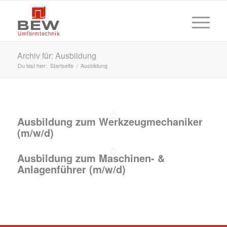
Archiv für: Ausbildung
Du bist hier:
Startseite
/
Ausbildung
Ausbildung zum Werkzeugmechaniker
(m/w/d)
Ausbildung zum Maschinen- &
Anlagenführer (m/w/d)