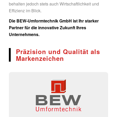
behalten jedoch stets auch Wirtschaftlichkeit und
Effizienz im Blick.
Die BEW-Umformtechnik GmbH ist Ihr starker
Partner für die innovative Zukunft Ihres
Unternehmens.
Präzision und Qualität als
Markenzeichen