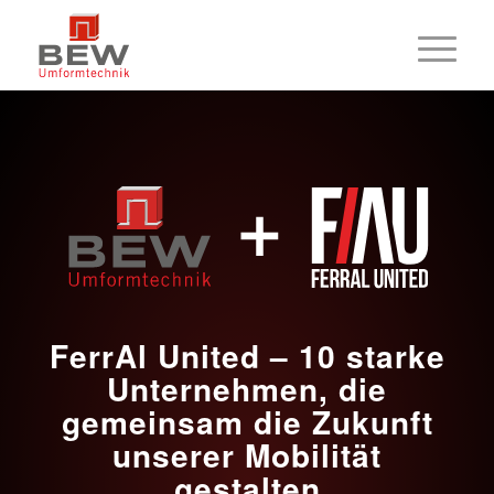
FerrAl United – 10 starke
Unternehmen, die
gemeinsam die Zukunft
unserer Mobilität
gestalten