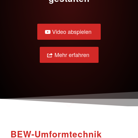
Video abspielen
Mehr erfahren
BEW-Umformtechnik